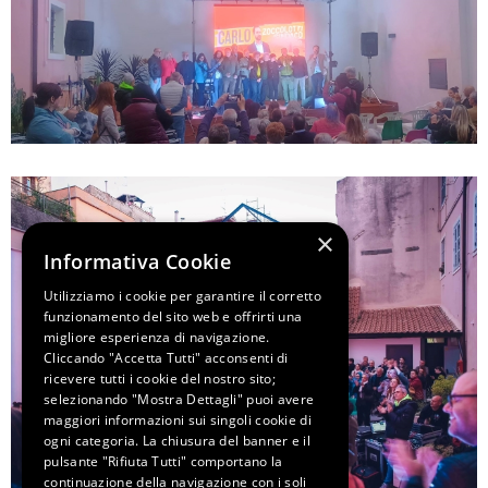
×
Informativa Cookie
Utilizziamo i cookie per garantire il corretto
funzionamento del sito web e offrirti una
migliore esperienza di navigazione.
Cliccando "Accetta Tutti" acconsenti di
ricevere tutti i cookie del nostro sito;
selezionando "Mostra Dettagli" puoi avere
maggiori informazioni sui singoli cookie di
ogni categoria. La chiusura del banner e il
pulsante "Rifiuta Tutti" comportano la
continuazione della navigazione con i soli