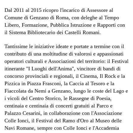
Dal 2011 al 2015 ricopro l'incarico di Assessore al
Comune di Genzano di Roma, con deleghe al Tempo
Libero, Formazione, Pubblica Istruzione e Rapporti con
il Sistema Bibliotecario dei Castelli Romani.
Tantissime le iniziative ideate e portate a termine con il
contributo di una moltitudine di valorosi e appassionati
operatori culturali e Associazioni del territorio: il Festival
itinerante "I Luoghi dell'Anima", vincitore di bandi di
concorso provinciali e regionali, il Cinema, Il Rock e la
Pizzica in Piazza Frasconi, la Caccia al Tesoro e la
Fiaccolata da Nemi a Genzano, lungo le coste del Lago e
i vicoli del Centro Storico, le Rassegne di Poesia,
centinaia e centinaia di concerti gratuiti al Parco e
Palazzo Cesarini, in collaborazione con l'Associazione
Colle Ionci, il Festival del Ramo d'Oro al Museo delle
Navi Romane, sempre con Colle Ionci e l'Accademia