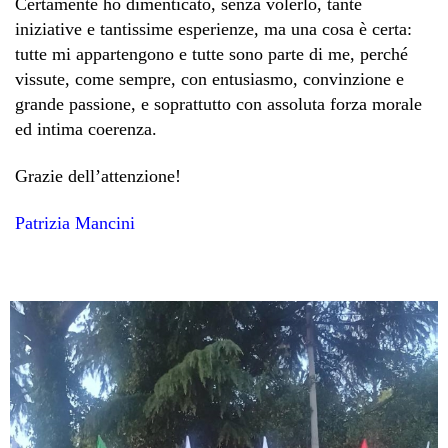
Certamente ho dimenticato, senza volerlo, tante
iniziative e tantissime esperienze, ma una cosa è certa:
tutte mi appartengono e tutte sono parte di me, perché
vissute, come sempre, con entusiasmo, convinzione e
grande passione, e soprattutto con assoluta forza morale
ed intima coerenza.
Grazie dell’attenzione!
Patrizia Mancini