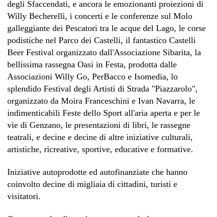
degli Sfaccendati, e ancora le emozionanti proiezioni di
Willy Becherelli, i concerti e le conferenze sul Molo
galleggiante dei Pescatori tra le acque del Lago, le corse
podistiche nel Parco dei Castelli, il fantastico Castelli
Beer Festival organizzato dall'Associazione Sibarita, la
bellissima rassegna Oasi in Festa, prodotta dalle
Associazioni Willy Go, PerBacco e Isomedia, lo
splendido Festival degli Artisti di Strada "Piazzarolo",
organizzato da Moira Franceschini e Ivan Navarra, le
indimenticabili Feste dello Sport all'aria aperta e per le
vie di Genzano, le presentazioni di libri, le rassegne
teatrali, e decine e decine di altre iniziative culturali,
artistiche, ricreative, sportive, educative e formative.
Iniziative autoprodotte ed autofinanziate che hanno
coinvolto decine di migliaia di cittadini, turisti e
visitatori.